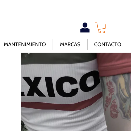
MANTENIMIENTO
MARCAS
CONTACTO