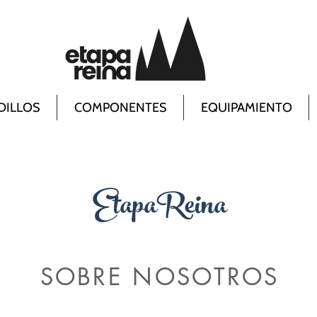
DILLOS
COMPONENTES
EQUIPAMIENTO
EtapaReina
SOBRE NOSOTROS