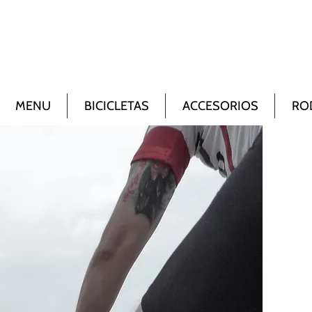
MENU
BICICLETAS
ACCESORIOS
RO