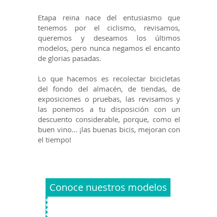
Etapa reina nace del entusiasmo que
tenemos por el ciclismo, revisamos,
queremos y deseamos los últimos
modelos, pero nunca negamos el encanto
de glorias pasadas.
Lo que hacemos es recolectar bicicletas
del fondo del almacén, de tiendas, de
exposiciones o pruebas, las revisamos y
las ponemos a tu disposición con un
descuento considerable, porque, como el
buen vino... ¡las buenas bicis, mejoran con
el tiempo!
Conoce nuestros modelos