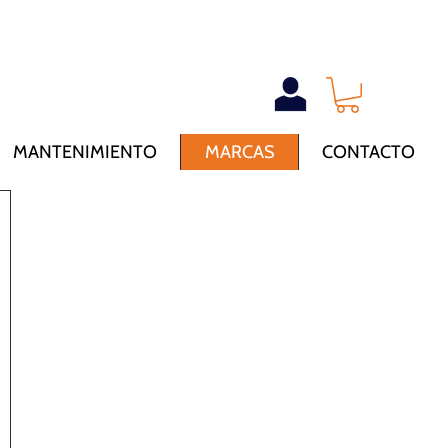
MANTENIMIENTO
MARCAS
CONTACTO