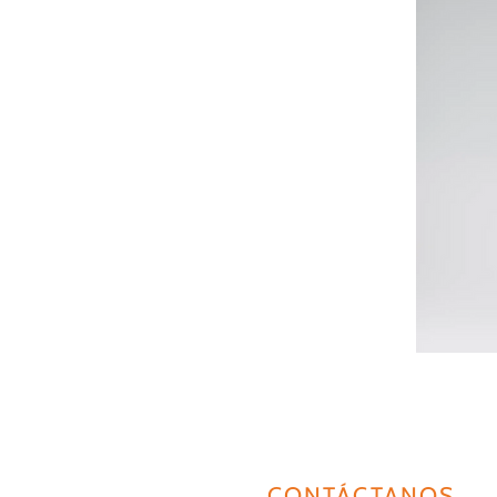
CONTÁCTANOS