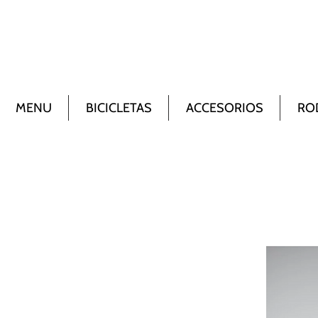
MENU
BICICLETAS
ACCESORIOS
RO