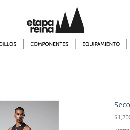
DILLOS
COMPONENTES
EQUIPAMIENTO
Seco
$1,20