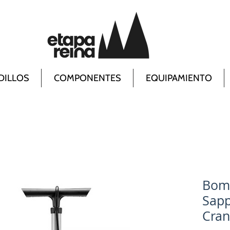
DILLOS
COMPONENTES
EQUIPAMIENTO
Bomb
Sapp
Cran