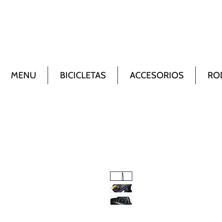
MENU
BICICLETAS
ACCESORIOS
RO