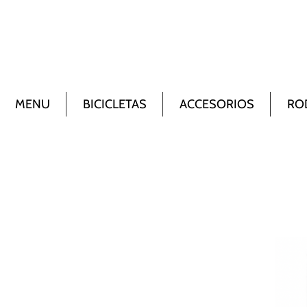
MENU
BICICLETAS
ACCESORIOS
RO