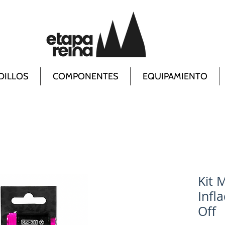
DILLOS
COMPONENTES
EQUIPAMIENTO
Kit 
Infl
Off